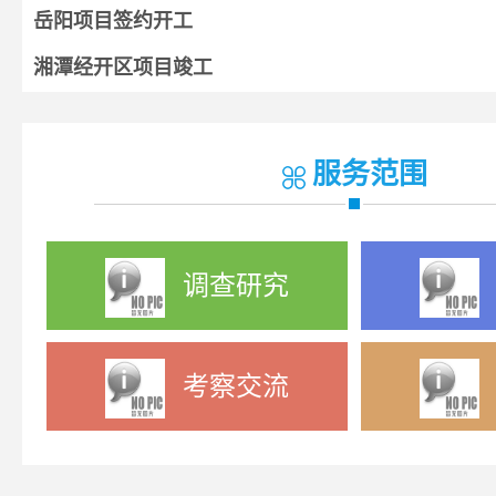
岳阳项目签约开工
湘潭经开区项目竣工
湘阴项目开工
宁乡项目签约
服务范围
调查研究
考察交流