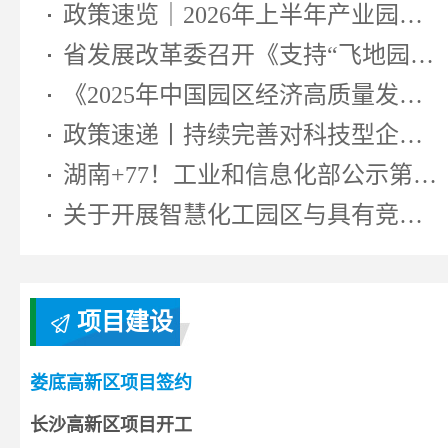
政策速览｜2026年上半年产业园区相...
省发展改革委召开《支持“飞地园区...
《2025年中国园区经济高质量发展研...
政策速递丨持续完善对科技型企业...
湖南+77！工业和信息化部公示第七...
关于开展智慧化工园区与具有竞争...
项目建设
娄底高新区项目签约
长沙高新区项目开工