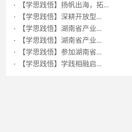
【学思践悟】扬帆出海，拓...
【学思践悟】深耕开放型...
【学思践悟】湖南省产业...
【学思践悟】湖南省产业...
【学思践悟】参加湖南省...
【学思践悟】学践相融启...