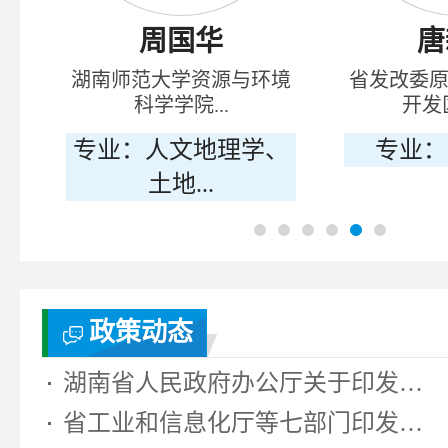
周国华
唐
部
湖南师范大学资源与环境
省发改委
科学学院...
开发区
专业：人文地理学、
专业：
土地...
政策动态
湖南省人民政府办公厅关于印发《湖...
省工业和信息化厅等七部门印发《湖...