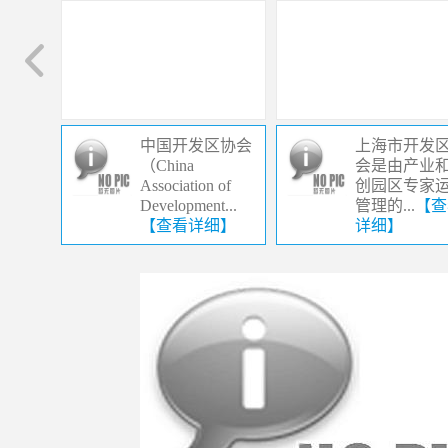
中国开发区协会
上海市开发
（China
会是由产业
Association of
创园区专家
Development...
管理的...
【查
【查看详细】
详细】