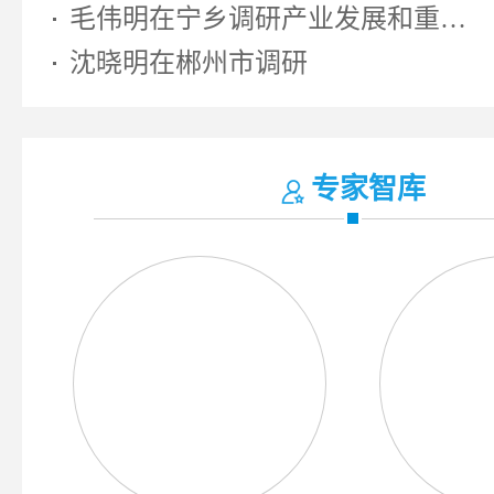
毛伟明在宁乡调研产业发展和重大...
沈晓明在郴州市调研
专家智库