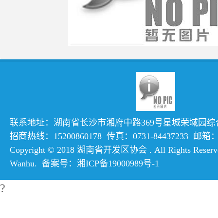
联系地址：湖南省长沙市湘府中路369号星城荣域园综合楼
招商热线：15200860178 传真：0731-84437233 邮箱：hn
Copyright © 2018 湖南省开发区协会 . All Rights Reserve
Wanhu
. 备案号：
湘ICP备19000989号-1
?