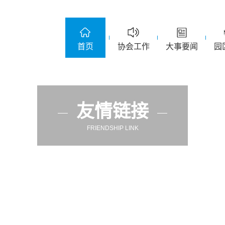
首页
协会工作
大事要闻
园
友情链接
FRIENDSHIP LINK