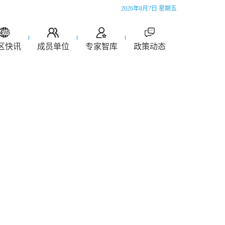
2026年8月7日 星期五
区快讯
成员单位
专家智库
政策动态