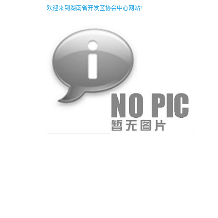
欢迎来到湖南省开发区协会中心网站!