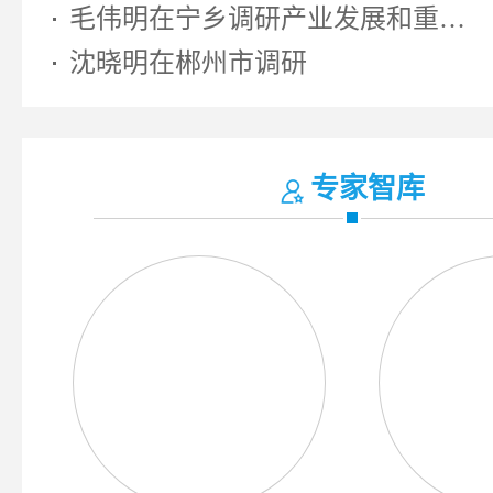
毛伟明在宁乡调研产业发展和重大...
沈晓明在郴州市调研
专家智库