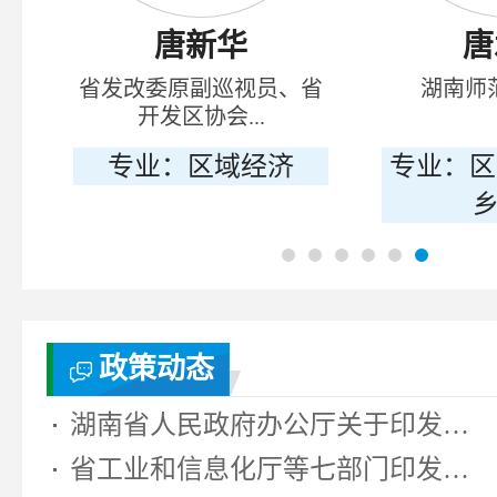
唐新华
唐
境
省发改委原副巡视员、省
湖南师
开发区协会...
、
专业：区域经济
专业：区
乡
政策动态
湖南省人民政府办公厅关于印发《湖...
省工业和信息化厅等七部门印发《湖...