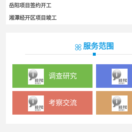
岳阳项目签约开工
湘潭经开区项目竣工
湘阴项目开工
宁乡项目签约
服务范围
调查研究
考察交流