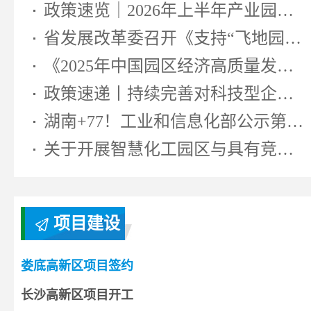
政策速览｜2026年上半年产业园区相...
省发展改革委召开《支持“飞地园区...
《2025年中国园区经济高质量发展研...
政策速递丨持续完善对科技型企业...
湖南+77！工业和信息化部公示第七...
关于开展智慧化工园区与具有竞争...
项目建设
娄底高新区项目签约
长沙高新区项目开工