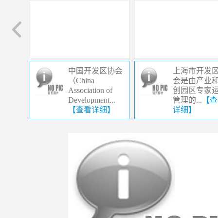
中国开发区协会
上海市开发
（China
会是由产业
Association of
创园区专家
Development...
管理的...
【查
【查看详细】
详细】