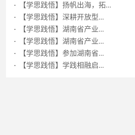
【学思践悟】扬帆出海，拓...
【学思践悟】深耕开放型...
【学思践悟】湖南省产业...
【学思践悟】湖南省产业...
【学思践悟】参加湖南省...
【学思践悟】学践相融启...