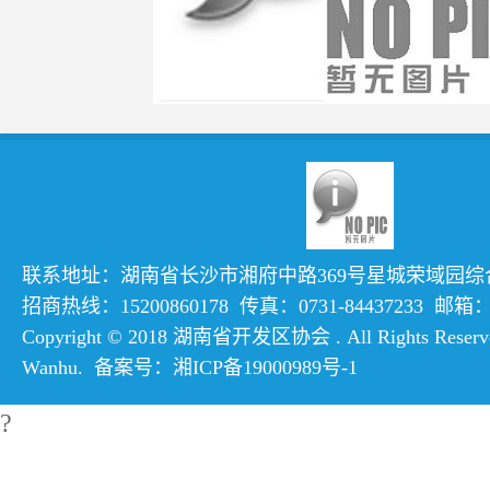
联系地址：湖南省长沙市湘府中路369号星城荣域园综合楼
招商热线：15200860178 传真：0731-84437233 邮箱：hn
Copyright © 2018 湖南省开发区协会 . All Rights Reserve
Wanhu
. 备案号：
湘ICP备19000989号-1
?