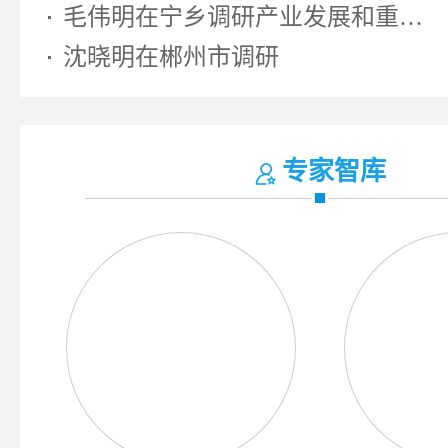
毛伟明在宁乡调研产业发展和重大...
沈晓明在郴州市调研
专家智库