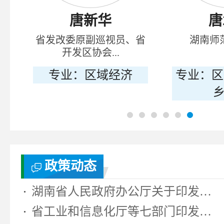
唐新华
唐
境
省发改委原副巡视员、省
湖南师
开发区协会...
、
专业：区域经济
专业：区
乡
政策动态
湖南省人民政府办公厅关于印发《湖...
省工业和信息化厅等七部门印发《湖...