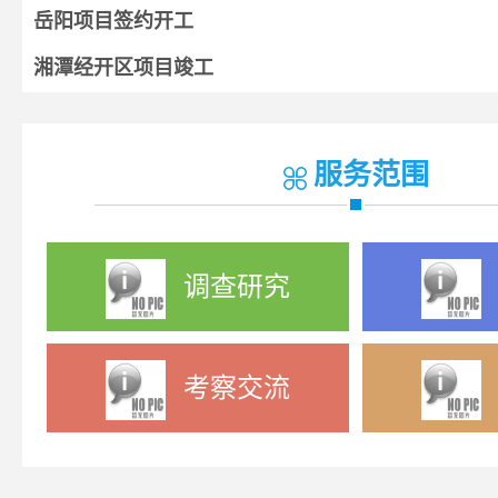
岳阳项目签约开工
湘潭经开区项目竣工
湘阴项目开工
宁乡项目签约
服务范围
调查研究
考察交流