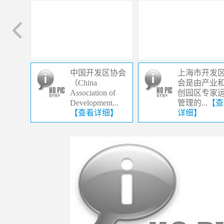
中国开发区协会
上海市开发
（China
会是由产业
Association of
创园区专家
Development...
管理的...
【查
【查看详细】
详细】