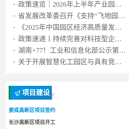
政策速览｜2026年上半年产业园区相...
省发展改革委召开《支持“飞地园区...
《2025年中国园区经济高质量发展研...
政策速递丨持续完善对科技型企业...
湖南+77！工业和信息化部公示第七...
关于开展智慧化工园区与具有竞争...
项目建设
娄底高新区项目签约
长沙高新区项目开工