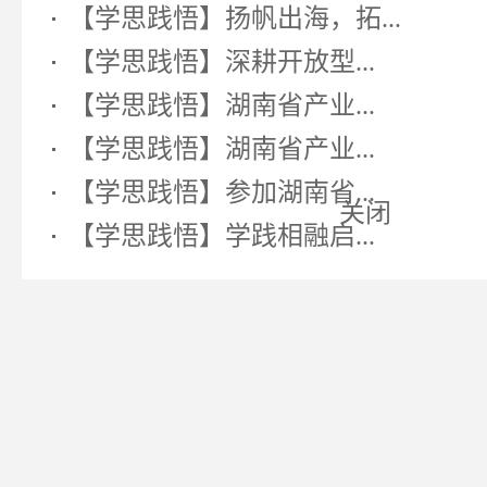
【学思践悟】扬帆出海，拓...
【学思践悟】深耕开放型...
【学思践悟】湖南省产业...
【学思践悟】湖南省产业...
【学思践悟】参加湖南省...
【学思践悟】学践相融启...
关闭