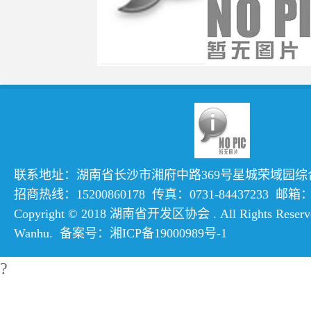
联系地址：湖南省长沙市湘府中路369号星城荣域园综合楼
招商热线：15200860178 传真：0731-84437233 邮箱：hn
Copyright © 2018 湖南省开发区协会 . All Rights Reserve
Wanhu
. 备案号：
湘ICP备19000989号-1
?